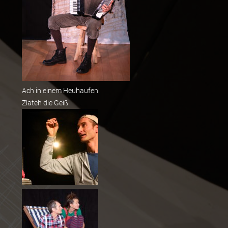
Ach in einem Heuhaufen!
Zlateh die Geiß