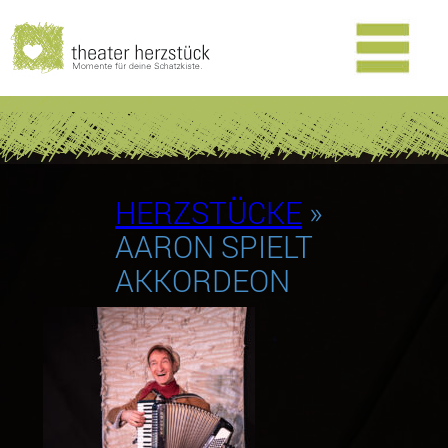
HERZSTÜCKE
»
AARON SPIELT
AKKORDEON