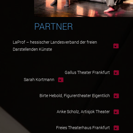
PARTNER
LaProf – hessischer Landesverband der freien
Darstellenden Künste
Gallus Theater Frankfurt
Sarah Kortmann
Birte Hebold, Figurentheater Eigentlich
Anke Scholz, Artisjok Theater
Freies Theaterhaus Frankfurt