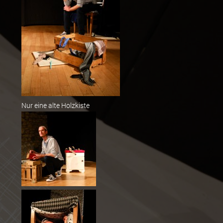
Nur eine alte Holzkiste