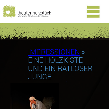
IMPRESSIONEN
»
EINE HOLZKISTE
UND EIN RATLOSER
JUNGE