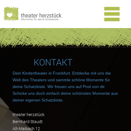
KONTAKT
Dein Kindertheater in Frankfurt. Entdecke mit uns die
Welt des Theaters und sammle schöne Momente für
deine Schatzkiste. Wir freuen uns auf Post von dir.
Schicke uns doch einfach deine schönsten Momente aus
deiner eigenen Schatzkiste.
theater herzstück
Bernhard Staudt
Alt-Maibach 12